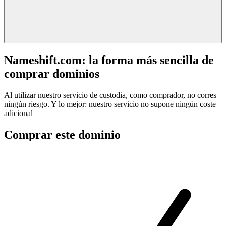
Nameshift.com: la forma más sencilla de
comprar dominios
Al utilizar nuestro servicio de custodia, como comprador, no corres
ningún riesgo. Y lo mejor: nuestro servicio no supone ningún coste
adicional
Comprar este dominio