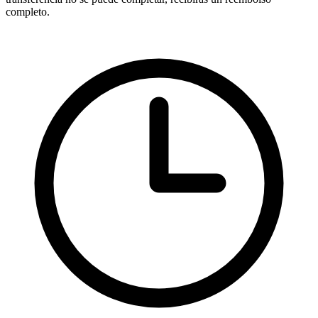
completo.