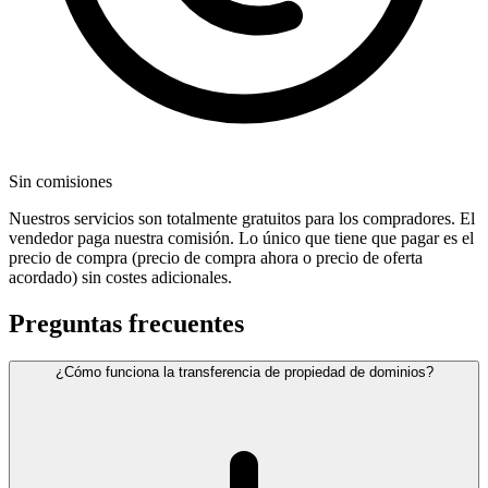
Sin comisiones
Nuestros servicios son totalmente gratuitos para los compradores. El
vendedor paga nuestra comisión. Lo único que tiene que pagar es el
precio de compra (precio de compra ahora o precio de oferta
acordado) sin costes adicionales.
Preguntas frecuentes
¿Cómo funciona la transferencia de propiedad de dominios?