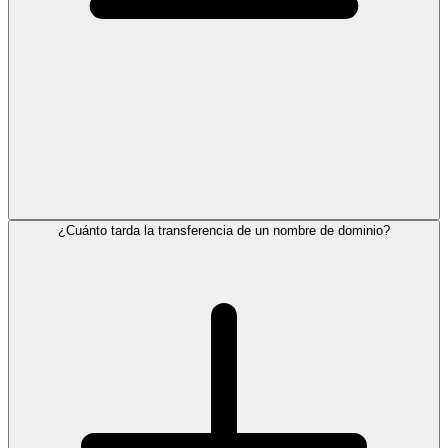
¿Cuánto tarda la transferencia de un nombre de dominio?