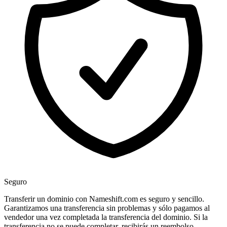
Seguro
Transferir un dominio con Nameshift.com es seguro y sencillo.
Garantizamos una transferencia sin problemas y sólo pagamos al
vendedor una vez completada la transferencia del dominio. Si la
transferencia no se puede completar, recibirás un reembolso