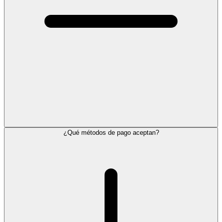
¿Qué métodos de pago aceptan?