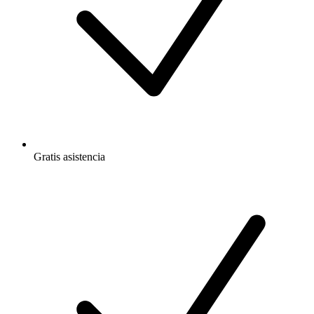
Gratis
asistencia