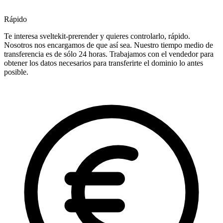
Rápido
Te interesa sveltekit-prerender y quieres controlarlo, rápido.
Nosotros nos encargamos de que así sea. Nuestro tiempo medio de
transferencia es de sólo 24 horas. Trabajamos con el vendedor para
obtener los datos necesarios para transferirte el dominio lo antes
posible.