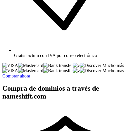
Gratis
factura con IVA por correo electrónico
Mucho más
Mucho más
Comprar ahora
Compra de dominios a través de
nameshift.com