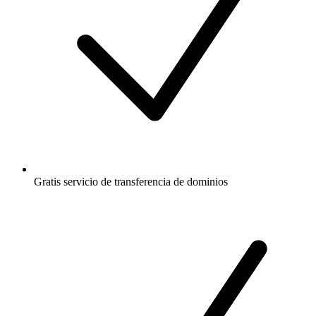
Gratis
servicio de transferencia de dominios