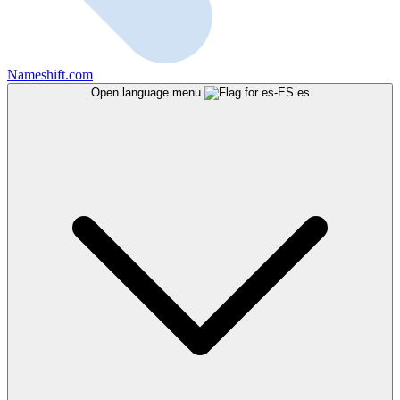
Nameshift.com
Open language menu
es